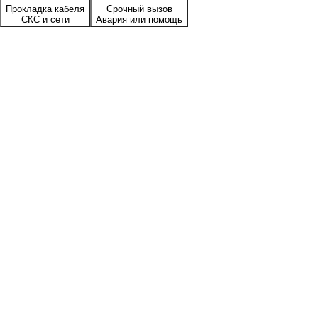
Прокладка кабеля
Срочный вызов
СКС и сети
Авария или помощь